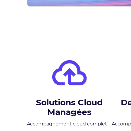
Solutions Cloud
De
Managées
Accompagnement cloud complet
Accompa